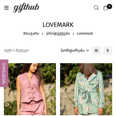
0
LOVEMARK
მთავარი
პროდუქტები
Lovemark
სორტირება
სულ 4 შედეგი
ფილტრი