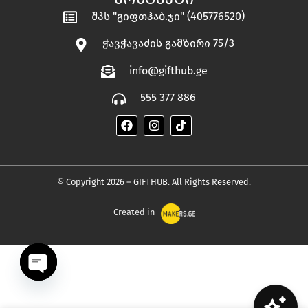
შპს "გიფთჰაბ.ჯი" (405776520)
ჭავჭავაძის გამზირი 75/3
info@gifthub.ge
555 377 886
© Copyright 2026 – GIFTHUB. All Rights Reserved.
Created in
OPEN