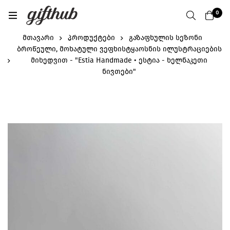
0
მთავარი
პროდუქტები
გაზაფხულის სეზონი
ბროწეული, მოხატული ვეფხისტყაოსნის ილუსტრაციების
მიხედვით - "Estia Handmade • ესტია - ხელნაკეთი
ნივთები"