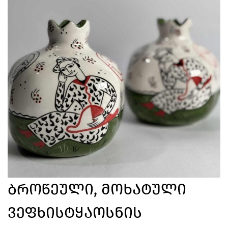
Ბროწეული, Მოხატული
Ვეფხისტყაოსნის