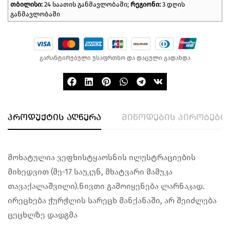
თბილისი:
24 საათის განმავლობაში;
რეგიონი:
3 დღის
განმავლობაში
გარანტირებული უსაფრთხო და დაცული გადახდა
პროდუქტის აღწერა
მიწოდების პირობები
მოხატულია ვეფხისტყაოსნის ილუსტრაციების
მიხედვით (მე-17 საუკუნ, მხატვარი მამუკა
თავაქალაშვილი).ნივთი გამოიყენება ლარნაკად​.
ირეცხება ჭურჭლის სარეცხ მანქანაში, არ შეიძლება
ცეცხლზე დადგმა​