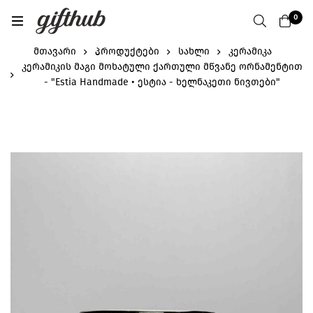
0
მთავარი
პროდუქტები
სახლი
კერამიკა
კერამიკის მაგი მოხატული ქართული მწვანე ორნამენტით
- "Estia Handmade • ესტია - ხელნაკეთი ნივთები"