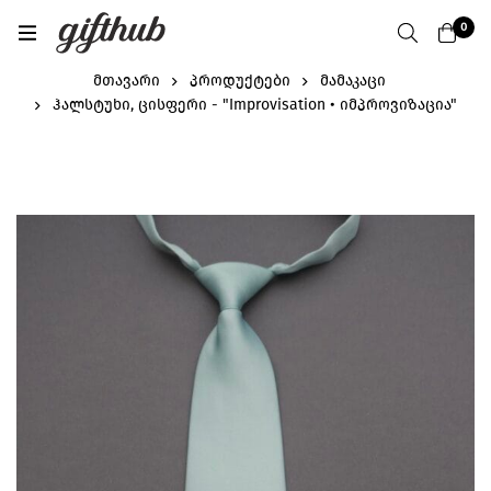
0
მთავარი
პროდუქტები
მამაკაცი
ჰალსტუხი, ცისფერი - "Improvisation • იმპროვიზაცია"