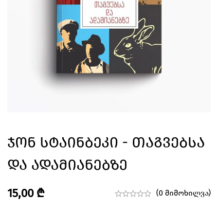
Ჯონ Სტაინბეკი - Თაგვებსა
Და Ადამიანებზე
15,00
₾
(0 მიმოხილვა)