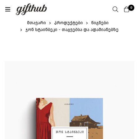
0
მთავარი
პროდუქტები
წიგნები
ჯონ სტაინბეკი - თაგვებსა და ადამიანებზე