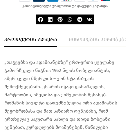
გარანტირებული უსაფრთხო და დაცული გადახდა
პროდუქტის აღწერა
მიწოდების პირობები
„თაგვებსა და ადამიანებზე“ ერთ-ერთი ყველაზე
გამორჩეული წიგნია 1962 წლის ნობელიანტის,
ამერიკელი მწერლის – ჯონ სტაინბეკის
შემოქმედებაში. ეს არის იგავი დანაშაულის,
მარტოობის, იმედისა და უიმედობის შესახებ.
რომანის სიუჟეტი დაფუძნებულია ორი ადამიანის
მეგობრობასა და მათ საზიარო ოცნებაზე, რომ
ერთხელაც საკუთარი სახლი და დიდი ბოსტანი
ექნებათ, კურდღლებს მოაშენებენ, წიწილები