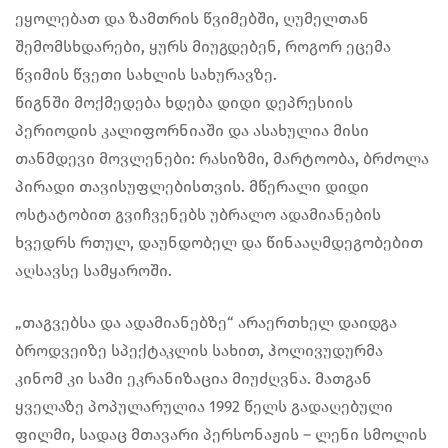
ეყოლებათ და ზამთრის წვიმებში, ღუმელთან
შემომსხდარები, ყურს მიუგდებენ, როგორ ეცემა
წვიმის წვეთი სახლის სახურავზე.
წიგნში მოქმედება ხდება დიდი დეპრესიის
პერიოდის კალიფორნიაში და ასახულია მისი
თანმდევი მოვლენები: რასიზმი, მარტოობა, ბრძოლა
პირადი თავისუფლებისთვის. მწერალი დიდი
ოსტატობით გვიჩვენებს უბრალო ადამიანების
ხვედრს რთულ, დაუნდობელ და წინააღმდეგობებით
აღსავსე სამყაროში.
„თაგვებსა და ადამიანებზე“ არაერთხელ დაიდგა
ბროდვეიზე სპექტაკლის სახით, ჰოლივუდურმა
კინომ კი სამი ეკრანიზაცია მიუძღვნა. მათგან
ყველაზე პოპულარულია 1992 წელს გადაღებული
ფილმი, სადაც მთავარი პერსონაჟის – ლენი სმოლის