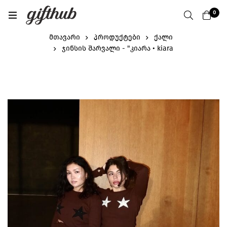
0
მთავარი
პროდუქტები
ქალი
ჯინსის შარვალი - "კიარა • kiara