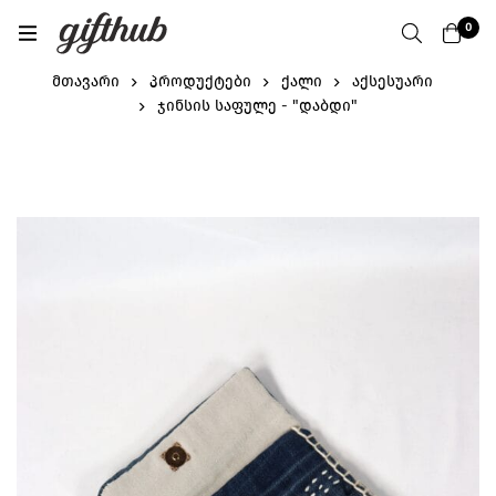
0
მთავარი
პროდუქტები
ქალი
აქსესუარი
ჯინსის საფულე - "დაბდი"