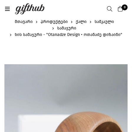
0
მთავარი
პროდუქტები
ქალი
სამკაული
სამაჯური
ხის სამაჯური - "Otanadze Design • ოთანაძე დიზაინი"