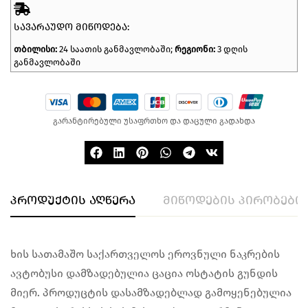
ᲡᲐᲕᲐᲠᲐᲣᲓᲝ ᲛᲘᲬᲝᲓᲔᲑᲐ:
თბილისი:
24 საათის განმავლობაში;
რეგიონი:
3 დღის
განმავლობაში
გარანტირებული უსაფრთხო და დაცული გადახდა
პროდუქტის აღწერა
მიწოდების პირობები
ხის სათამაშო საქართველოს ეროვნული ნაკრების
ავტობუსი დამზადებულია ცაცია ოსტატის გუნდის
მიერ. პროდუცტის დასამზადებლად გამოყენებულია