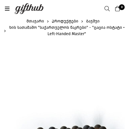
0
მთავარი
პროდუქტები
ბავშვი
ხის სათამაშო "საქართველოს ნაკრები" - "ცაცია ოსტატი •
Left-Handed Master"