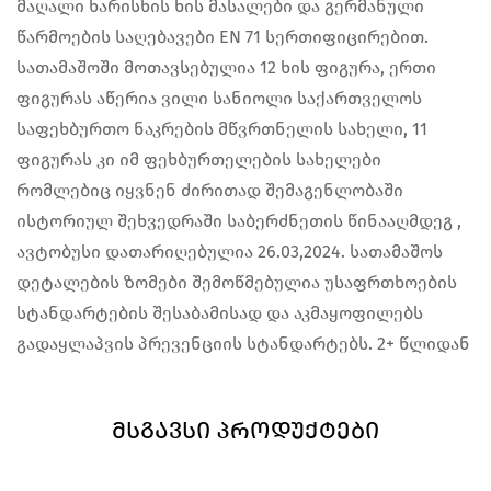
მაღალი ხარისხის ხის მასალები და გერმანული
წარმოების საღებავები EN 71 სერთიფიცირებით.
სათამაშოში მოთავსებულია 12 ხის ფიგურა, ერთი
ფიგურას აწერია ვილი სანიოლი საქართველოს
საფეხბურთო ნაკრების მწვრთნელის სახელი, 11
ფიგურას კი იმ ფეხბურთელების სახელები
რომლებიც იყვნენ ძირითად შემაგენლობაში
ისტორიულ შეხვედრაში საბერძნეთის წინააღმდეგ ,
ავტობუსი დათარიღებულია 26.03,2024. სათამაშოს
დეტალების ზომები შემოწმებულია უსაფრთხოების
სტანდარტების შესაბამისად და აკმაყოფილებს
გადაყლაპვის პრევენციის სტანდარტებს. 2+ წლიდან
ᲛᲡᲒᲐᲕᲡᲘ ᲞᲠᲝᲓᲣᲥᲢᲔᲑᲘ