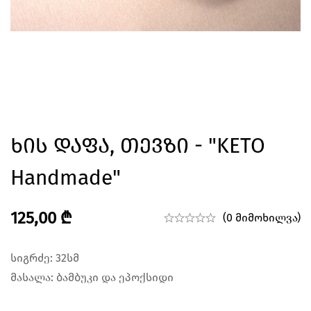
Ხის Დაფა, Თევზი - "KETO
Handmade"
125,00
₾
(0 მიმოხილვა)
სიგრძე: 32სმ
მასალა: ბამბუკი და ეპოქსიდი