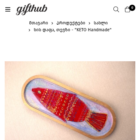
0
მთავარი
პროდუქტები
სახლი
ხის დაფა, თევზი - "KETO Handmade"