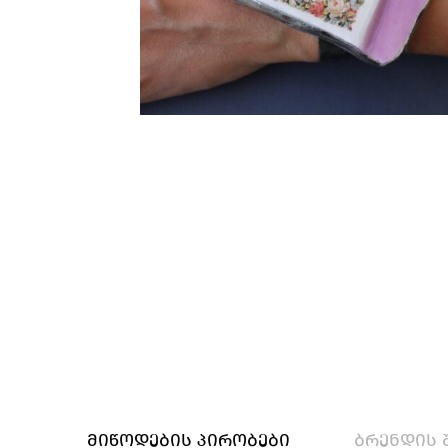
მიწოდების პირობები
ბრენდის 