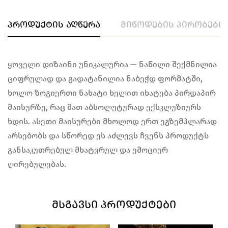
პროდუქტის აღწერა
მიწოდების პირობები
​ყოველი დიზაინი უნიკალურია — ნაწილი შექმნილია
ციფრულად და გადატანილია ნაბეჭდ ფორმატში,
ხოლო ზოგიერთი ნახატი ხელით იხატება პირდაპირ
მაისურზე, რაც მათ აბსოლუტურად ექსკლუზიურს
ხდის. ასეთი მაისურები მხოლოდ ერთ ეგზემპლარად
არსებობს და სწორედ ეს აძლევს ჩვენს პროდუქტს
განსაკუთრებულ მხატვრულ და ემოციურ
ღირებულებას.​
ᲛᲡᲒᲐᲕᲡᲘ ᲞᲠᲝᲓᲣᲥᲢᲔᲑᲘ