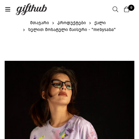
0
მთავარი
პროდუქტები
ქალი
ხელით მოხატული მაისური - "mebysaba"