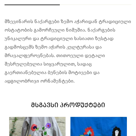
მზევინარის ნაქარგები ზემო აჭარიდან ტრადიციული
ოსტატობის გამორჩეული ნიმუშია. ნაქარგების
უნიკალური და ტრადიციული ხასიათი ზუსტად
გადმოსცემს ზემო აჭარის კულტურასა და
მრავალფეროვნებას. თითოეული დეტალი
შესრულებულია სიყვარულით, სადაც
გაერთიანებულია ბუნების მოტივები და
ადგილობრივი ორნამენტები.
ᲛᲡᲒᲐᲕᲡᲘ ᲞᲠᲝᲓᲣᲥᲢᲔᲑᲘ