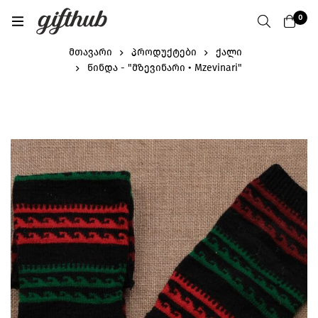
0
მთავარი
პროდუქტები
ქალი
წინდა - "მზევინარი • Mzevinari"