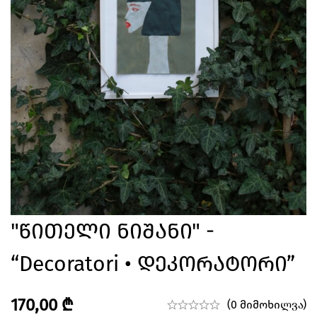
"წითელი Ნიშანი" -
“Decoratori • Დეკორატორი”
170,00
₾
(0 მიმოხილვა)