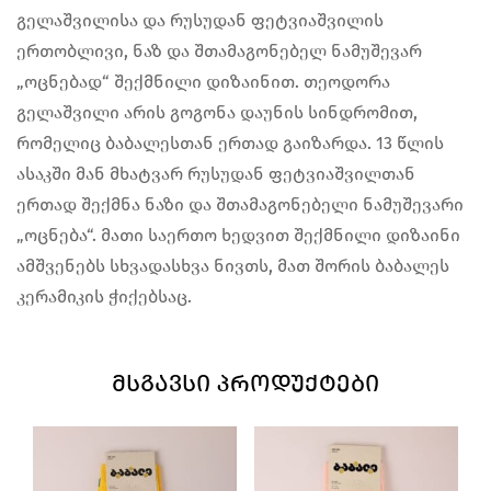
გელაშვილისა და რუსუდან ფეტვიაშვილის
ერთობლივი, ნაზ და შთამაგონებელ ნამუშევარ
„ოცნებად“ შექმნილი დიზაინით. თეოდორა
გელაშვილი არის გოგონა დაუნის სინდრომით,
რომელიც ბაბალესთან ერთად გაიზარდა. 13 წლის
ასაკში მან მხატვარ რუსუდან ფეტვიაშვილთან
ერთად შექმნა ნაზი და შთამაგონებელი ნამუშევარი
„ოცნება“. მათი საერთო ხედვით შექმნილი დიზაინი
ამშვენებს სხვადასხვა ნივთს, მათ შორის ბაბალეს
კერამიკის ჭიქებსაც.
ᲛᲡᲒᲐᲕᲡᲘ ᲞᲠᲝᲓᲣᲥᲢᲔᲑᲘ