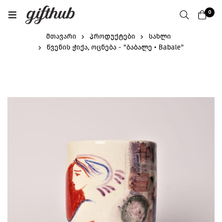
0
მთავარი
პროდუქტები
სახლი
წვენის ჭიქა, ოცნება - "ბაბალე • Babale"