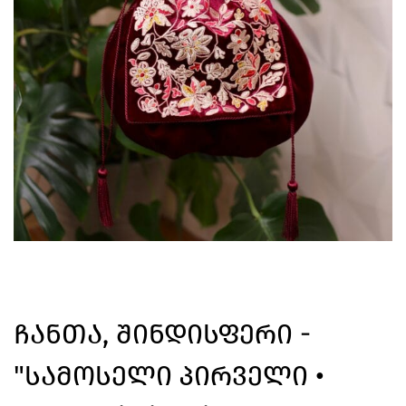
Ჩანთა, Შინდისფერი -
"სამოსელი Პირველი •