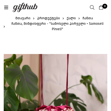
0
მთავარი
პროდუქტები
ქალი
ჩანთა
ჩანთა, შინდისფერი - "სამოსელი პირველი • Samoseli
Pirveli"