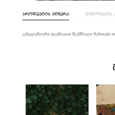
პროდუქტის აღწერა
მიწოდების 
ექსკლუზიური ტექნიკით შექმნილი ჩანთები 