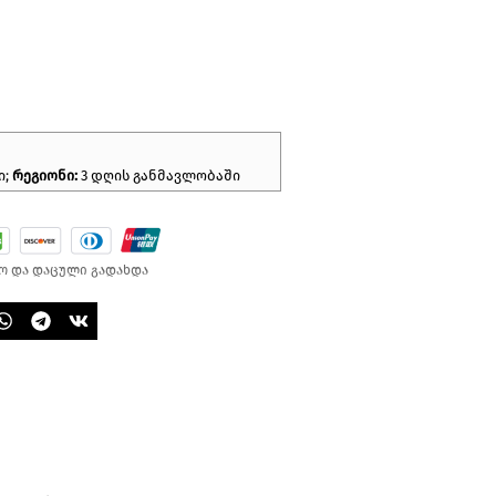
ი;
რეგიონი:
3 დღის განმავლობაში
ო და დაცული გადახდა