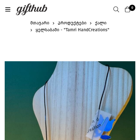
0
მთავარი
პროდუქტები
ქალი
ყელსაბამი - "Tamri HandCreations"