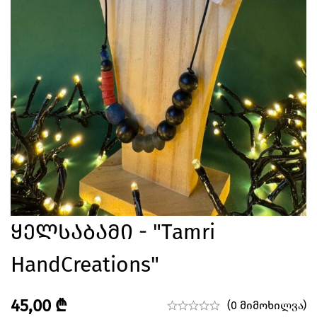
Ყელსაბამი - "Tamri
HandCreations"
45,00
₾
(0 მიმოხილვა)