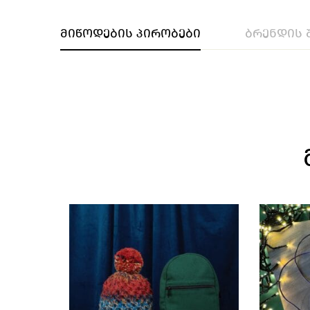
მიწოდების პირობები
ბრენდის 