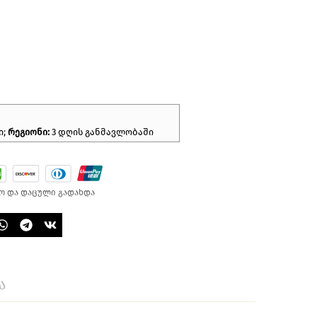
ი;
რეგიონი:
3 დღის განმავლობაში
ო და დაცული გადახდა
ა