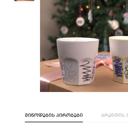
მიწოდების პირობები
ბრენდის 