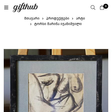
0
მთავარი
პროდუქტები
არტი
ტორსი მარინა ივანიშვილი