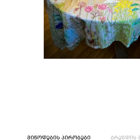
მიწოდების პირობები
ბრენდის 