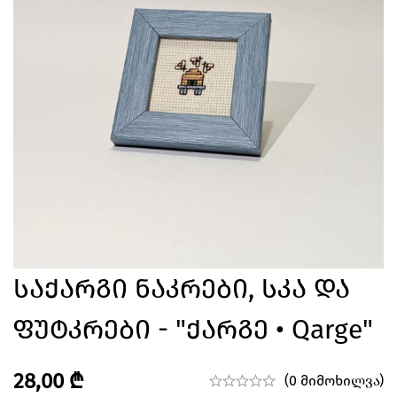
Საქარგი Ნაკრები, Სკა Და
Ფუტკრები - "ქარგე • Qarge"
28,00
₾
(0 მიმოხილვა)