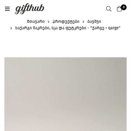
0
მთავარი
პროდუქტები
ბავშვი
საქარგი ნაკრები, სკა და ფუტკრები - "ქარგე • qarge"