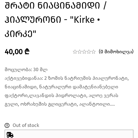
Შრატი Ნიაცინამიდი /
Ჰიალურონი - "Kirke •
Კირკე"
40,00
₾
(0 მიმოხილვა)
მოცულობა: 30 მლ
აქტივებიდანაა: 2 ზომის ნატრიუმის ჰიალურონატი,
ნიაცინამიდი, ნატურალური დამატენიანებელი
ფაქტორი,ლავანდის ჰიდროლატი, ალოე ვერას
გელი, ოხრახუშის გლიცერატი, ალანტოილი….
Out of stock