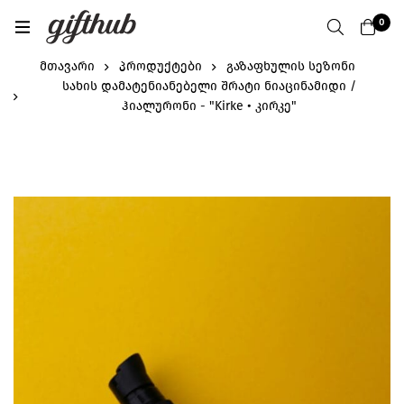
0
მთავარი
პროდუქტები
გაზაფხულის სეზონი
სახის დამატენიანებელი შრატი ნიაცინამიდი /
ჰიალურონი - "Kirke • კირკე"