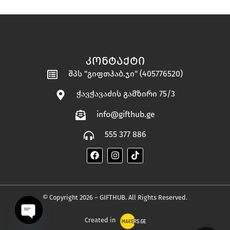
ᲙᲝᲜᲢᲐᲥᲢᲘ
შპს "გიფთჰაბ.ჯი" (405776520)
ჭავჭავაძის გამზირი 75/3
info@gifthub.ge
555 377 886
© Copyright 2026 – GIFTHUB. All Rights Reserved.
Created in