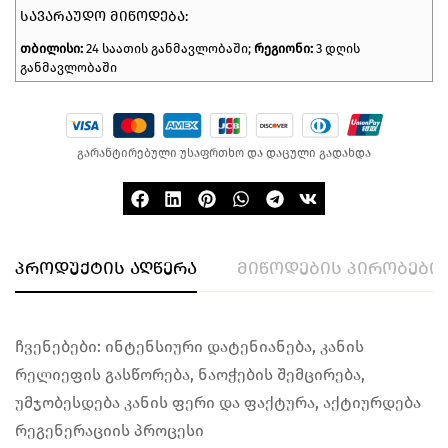
ᲡᲐᲕᲐᲠᲐᲣᲓᲝ ᲛᲘᲬᲝᲓᲔᲑᲐ:
თბილისი:
24 საათის განმავლობაში;
რეგიონი:
3 დღის
განმავლობაში
გარანტირებული უსაფრთხო და დაცული გადახდა
პროდუქტის აღწერა
მიწოდების პირობები
ჩვენებები: ინტენსიური დატენიანება, კანის
რელიეფის გასწორება, ნაოჭების შემცირება,
უმჯობესდება კანის ფერი და ფაქტურა, აქტიურდება
რეგენერაციის პროცესი