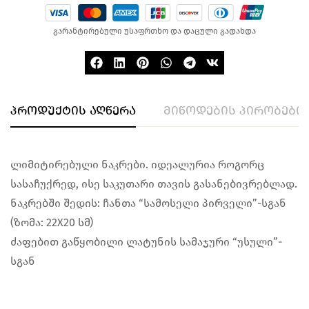
გარანტირებული უსაფრთხო და დაცული გადახდა
პროდუქტის აღწერა
მიწოდების პირობები
ლიმიტირებული ნაკრები. იდეალურია როგორც
სასაჩუქრედ, ისე საკუთარი თავის გასანებივრებლად.
ნაკრებში შედის: ჩანთა “სამოსელი პირველი”-სგან
(ზომა: 22X20 სმ)
ძაფებით გაწყობილი ლატუნის სამაჯური “უსული”-
სგან