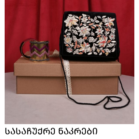
Სასაჩუქრე Ნაკრები