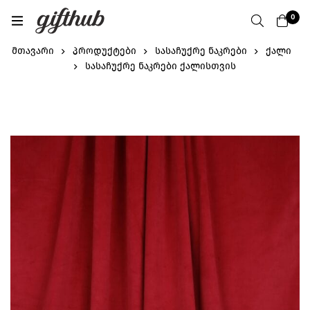
0
მთავარი
პროდუქტები
სასაჩუქრე ნაკრები
ქალი
სასაჩუქრე ნაკრები ქალისთვის