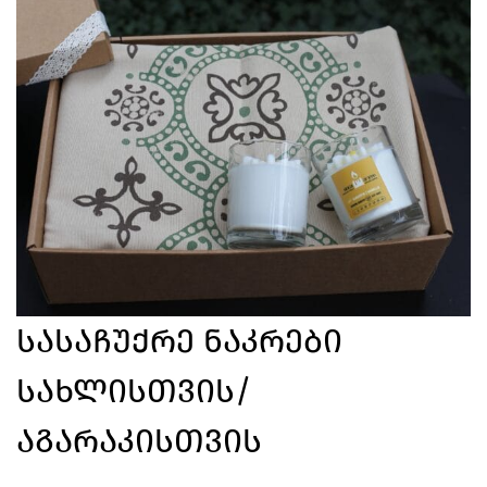
Სასაჩუქრე Ნაკრები
Სახლისთვის/
Აგარაკისთვის