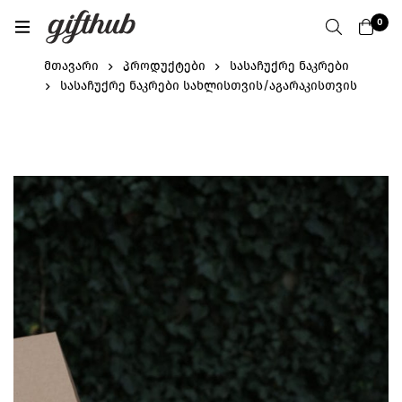
0
მთავარი
პროდუქტები
სასაჩუქრე ნაკრები
სასაჩუქრე ნაკრები სახლისთვის/აგარაკისთვის