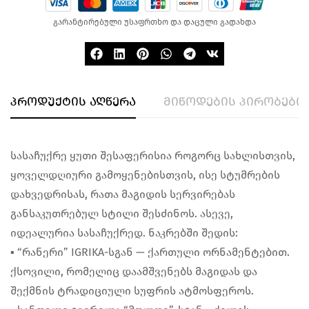
გარანტირებული უსაფრთხო და დაცული გადახდა
პროდუქტის აღწერა
მიწოდების პირობები
სასაჩუქრე ყუთი შესაფერისია როგორც სახლისთვის,
ყოველდღიური გამოყენებისთვის, ისე სტუმრების
დახვედრისას, რათა მაგიდის სერვირებას
განსაკუთრებულ სტილი შესძინოს. ასევე,
იდეალურია სასაჩუქრედ. ნაკრებში შედის:
▪︎ “რანერი” IGRIKA-სგან — ქართული ორნამენტებით.
ქსოვილი, რომელიც დაამშვენებს მაგიდას და
შექმნის ტრადიციული სუფრის ატმოსფეროს.