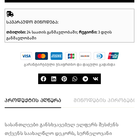
ᲡᲐᲕᲐᲠᲐᲣᲓᲝ ᲛᲘᲬᲝᲓᲔᲑᲐ:
თბილისი:
24 საათის განმავლობაში;
რეგიონი:
3 დღის
განმავლობაში
გარანტირებული უსაფრთხო და დაცული გადახდა
პროდუქტის აღწერა
მიწოდების პირობები
სასანთლეები განსხვავებულ ელფერს შესძენს
თქვენს საახალწლო დეკორს, სურნელოვანი