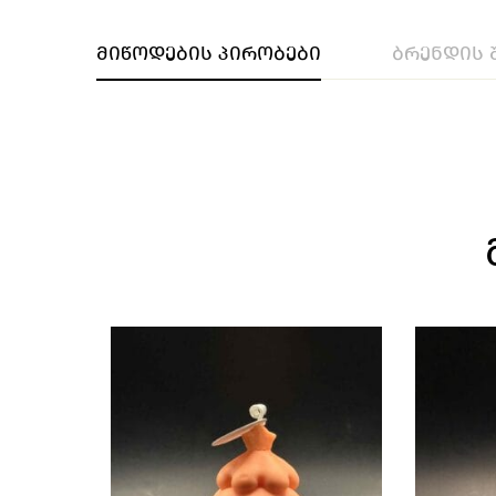
მიწოდების პირობები
ბრენდის 