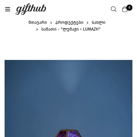
0
მთავარი
პროდუქტები
სახლი
სანათი - "ლუმაჟი • LUMAZH"