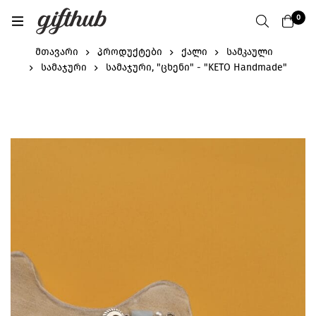
0
მთავარი
პროდუქტები
ქალი
სამკაული
სამაჯური
სამაჯური, "ცხენი" - "KETO Handmade"