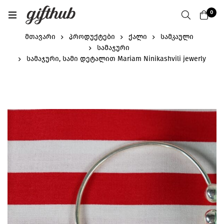
0
მთავარი
პროდუქტები
ქალი
სამკაული
სამაჯური
სამაჯური, სამი დეტალით Mariam Ninikashvili jewerly