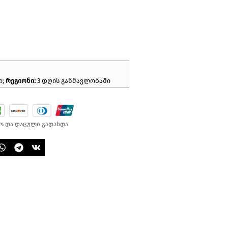
ი;
რეგიონი:
3 დღის განმავლობაში
ო და დაცული გადახდა