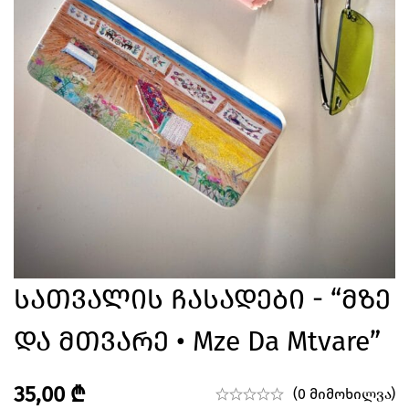
Სათვალის Ჩასადები - “მზე
Და Მთვარე • Mze Da Mtvare”
35,00
₾
(0 მიმოხილვა)