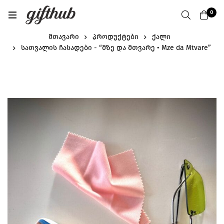
0
მთავარი
პროდუქტები
ქალი
სათვალის ჩასადები - “მზე და მთვარე • Mze da Mtvare”