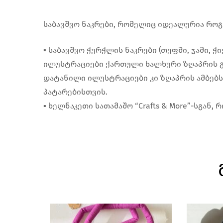
საბავშვო ნაკრები, რომელიც იდეალურია როგო
▪︎ საბავშვო ჭურჭლის ნაკრები (თეფში, ჯამი,
ილუსტრაციები ქართული ხალხური ზღაპრის გ
დატანილი ილუსტრაციები კი ზღაპრის ამბებს
პატარებისთვის.
▪︎ ხელნაკეთი სათამაშო “Crafts & More”-სგა