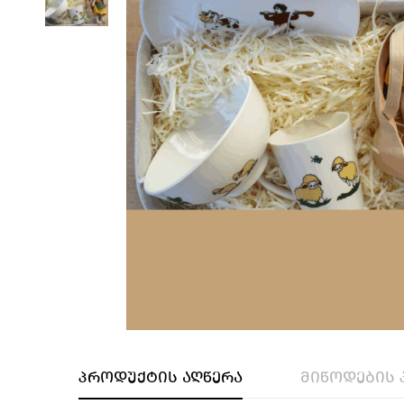
პროდუქტის აღწერა
მიწოდების 