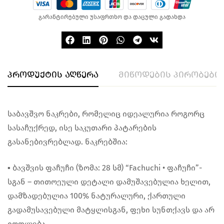
გარანტირებული უსაფრთხო და დაცული გადახდა
პროდუქტის აღწერა
მიწოდების პირობები
საბავშვო ნაკრები, რომელიც იდეალურია როგორც
სასაჩუქრედ, ისე საკუთარი პატარების
გასანებივრებლად. ნაკრებშია:
▪︎ ბავშვის ფაჩუჩი (ზომა: 28 სმ) “Fachuchi • ფაჩუჩი”-
სგან – თითოეული დეტალი დამუშავებულია ხელით,
დამზადებულია 100% ნატურალური, ქართული
გადამუსავებული მატყლისგან, ფეხი სუნთქავს და არ
იოფლება.