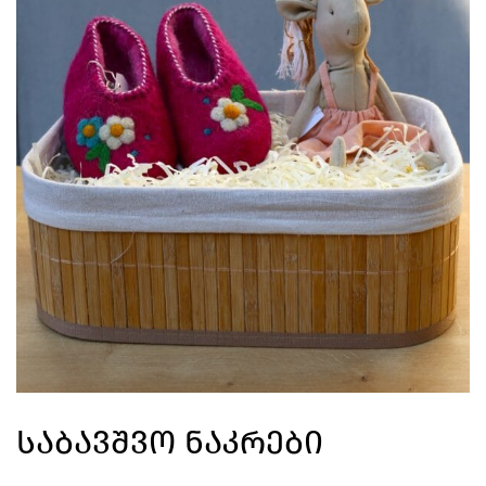
Საბავშვო Ნაკრები