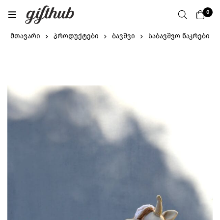
0
მთავარი
პროდუქტები
ბავშვი
საბავშვო ნაკრები