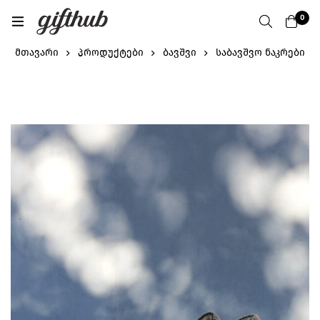
0
მთავარი
პროდუქტები
ბავშვი
საბავშვო ნაკრები