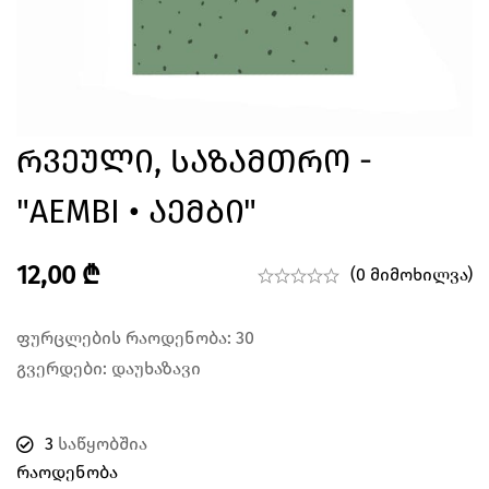
Რვეული, Საზამთრო -
"AEMBI • Აემბი"
12,00
₾
(0 მიმოხილვა)
ფურცლების რაოდენობა: 30
გვერდები: დაუხაზავი
3
საწყობშია
Რაოდენობა