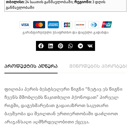
თბილისი:
24 საათის განმავლობაში;
რეგიონი:
3 დღის
განმავლობაში
გარანტირებული უსაფრთხო და დაცული გადახდა
პროდუქტის აღწერა
მიწოდების პირობები
ფილიპა პერის ბესტსელერი წიგნი “ნეტავ ეს წიგნი
ჩვენს მშობლებს წაკითხული ჰქონოდათ” პირველ
რიგში, დაგეხმარებათ გადაიაზროთ საკუთარი
ბავშვობა და შვილთან ურთიერთობაში დაძლიოთ
არაჯანსაღი აღმზრდელობითი ქცევა.