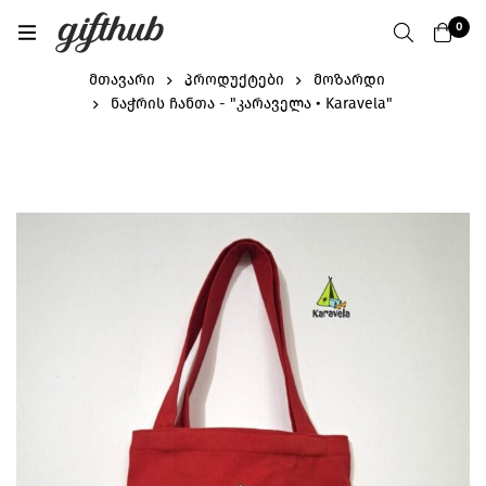
0
მთავარი
პროდუქტები
მოზარდი
ნაჭრის ჩანთა - "კარაველა • Karavela"