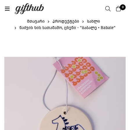
0
მთავარი
პროდუქტები
სახლი
ნაძვის ხის სათამაშო, ცხენი - "ბაბალე • Babale"