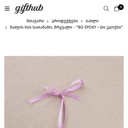
0
მთავარი
პროდუქტები
სახლი
ნაძვის ხის სათამაშო, მრგვალი - "BO EPOXY • ბო ეპოქსი"