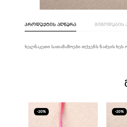
პროდუქტის აღწერა
მიწოდების 
ხელნაკეთი სათამაშოები თქვენს ნაძვის ხეს
-20%
-20%