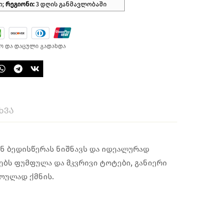
ი;
რეგიონი:
3 დღის განმავლობაში
ო და დაცული გადახდა
ხვა
ან ბედისწერას ნიშნავს და იდეალურად
ათებს ფუმფულა და მკვრივი ტოტები, განიერი
ოულად ქმნის.