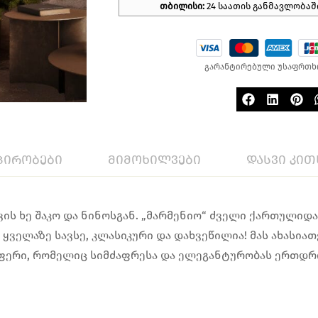
თბილისი:
24 საათის განმავლობაშ
გარანტირებული უსაფრთხ
პირობები
მიმოხილვები
დასვი კით
ვის ხე შაკო და ნინოსგან. „მარმენიო“ ძველი ქართულიდ
ს ყველაზე სავსე, კლასიკური და დახვეწილია! მას ახასი
ფერი, რომელიც სიმძაფრესა და ელეგანტურობას ერთდრ