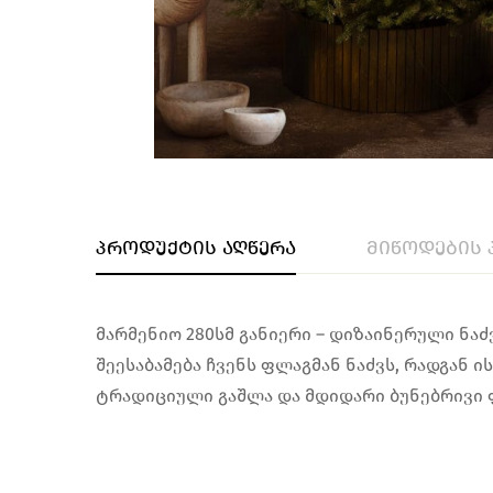
პროდუქტის აღწერა
მიწოდების 
მარმენიო 280სმ განიერი – დიზაინერული ნაძ
შეესაბამება ჩვენს ფლაგმან ნაძვს, რადგან ი
ტრადიციული გაშლა და მდიდარი ბუნებრივი 