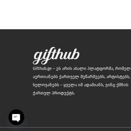
Gifthub.ge – ეს არის ახალი პლატფორმა, რომე
აერთიანებს ქართველ მეწარმეებს, არტისტებს,
ხელოვანებს – ყველა იმ ადამიანს, ვინც ქმნის
ქართულ პროდუქტს.