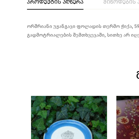
პროდუქტის აღწერა
მიწოდების 
ორშრიანი უჟანგავი ფოლადის თერმო ჭიქა, 59
გადმოტრიალების შემთხვევაში, სითხე არ იღ