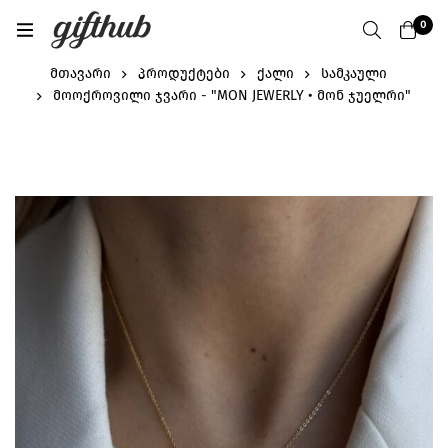
0
მთავარი
პროდუქტები
ქალი
სამკაული
მოოქროვილი ჯვარი - "MON JEWERLY • მონ ჯუელრი"