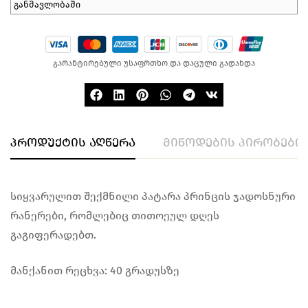
განმავლობაში
გარანტირებული უსაფრთხო და დაცული გადახდა
პროდუქტის აღწერა
მიწოდების პირობები
სიყვარულით შექმნილი პატარა პრინცის ჯადოსნური
რანერები, რომლებიც თითოეულ დღეს
გაგიფერადებთ.
მანქანით რეცხვა: 40 გრადუსზე