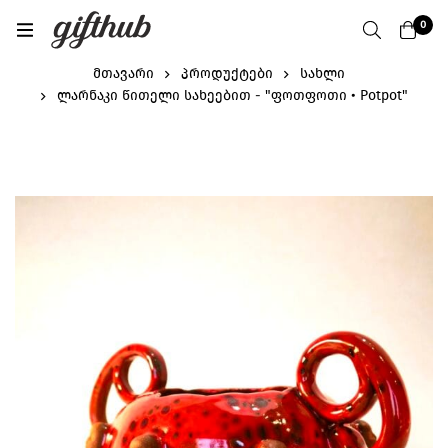
0
მთავარი
პროდუქტები
სახლი
ლარნაკი წითელი სახეებით - "ფოთფოთი • Potpot"