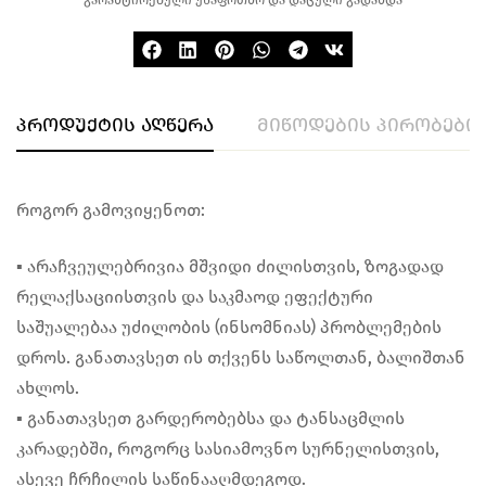
პროდუქტის აღწერა
მიწოდების პირობები
როგორ გამოვიყენოთ:
▪︎ არაჩვეულებრივია მშვიდი ძილისთვის, ზოგადად
რელაქსაციისთვის და საკმაოდ ეფექტური
საშუალებაა უძილობის (ინსომნიას) პრობლემების
დროს. განათავსეთ ის თქვენს საწოლთან, ბალიშთან
ახლოს.
▪︎ განათავსეთ გარდერობებსა და ტანსაცმლის
კარადებში, როგორც სასიამოვნო სურნელისთვის,
ასევე ჩრჩილის საწინააღმდეგოდ.