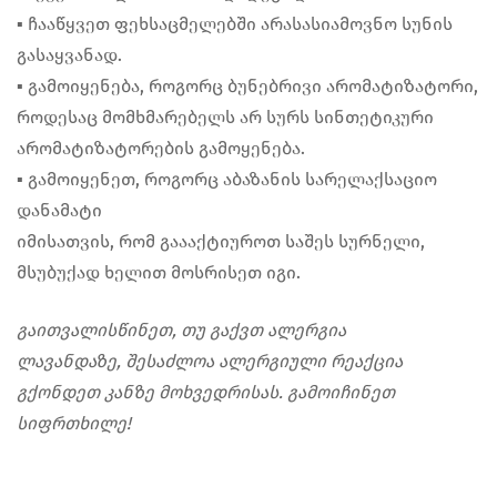
▪︎ ჩააწყვეთ ფეხსაცმელებში არასასიამოვნო სუნის
გასაყვანად.
▪︎ გამოიყენება, როგორც ბუნებრივი არომატიზატორი,
როდესაც მომხმარებელს არ სურს სინთეტიკური
არომატიზატორების გამოყენება.
▪︎ გამოიყენეთ, როგორც აბაზანის სარელაქსაციო
დანამატი
იმისათვის, რომ გაააქტიუროთ საშეს სურნელი,
მსუბუქად ხელით მოსრისეთ იგი.
გაითვალისწინეთ, თუ გაქვთ ალერგია
ლავანდაზე, შესაძლოა ალერგიული რეაქცია
გქონდეთ კანზე მოხვედრისას. გამოიჩინეთ
სიფრთხილე!