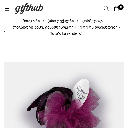
0
მთავარი
პროდუქტები
კოსმეტიკა
ლავანდის საშე, იასამნისფერი - "ტოტოს ლავანდები •
Toto's Lavenders"